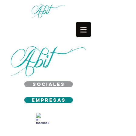
Sociales
Empresas